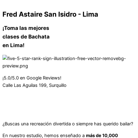
Fred Astaire San Isidro - Lima
¡Toma las mejores
clases de Bachata
en Lima!
¡5.0/5.0 en Google Reviews!
Calle Las Aguilas 199, Surquillo
¿Buscas una recreación divertida o siempre has querido bailar?
En nuestro estudio, hemos enseñado a
más de 10,000