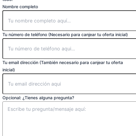
Nombre completo
Tu número de teléfono (Necesario para canjear tu oferta inicial)
Tu email dirección (También necesario para canjear tu oferta
inicial)
Opcional: ¿Tienes alguna pregunta?