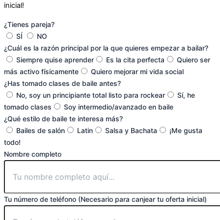
inicial!
¿Tienes pareja?
SÍ
NO
¿Cuál es la razón principal por la que quieres empezar a bailar?
Siempre quise aprender
Es la cita perfecta
Quiero ser
más activo físicamente
Quiero mejorar mi vida social
¿Has tomado clases de baile antes?
No, soy un principiante total listo para rockear
Sí, he
tomado clases
Soy intermedio/avanzado en baile
¿Qué estilo de baile te interesa más?
Bailes de salón
Latin
Salsa y Bachata
¡Me gusta
todo!
Nombre completo
Tu número de teléfono (Necesario para canjear tu oferta inicial)