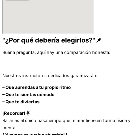
"¿Por qué debería elegirlos?"📌
Buena pregunta, aquí hay una comparación honesta:
Nuestros instructores dedicados garantizarán:
– Que aprendas a tu propio ritmo
– Que te sientas cómodo
– Que te diviertas
¡Recordar! ✌️
Bailar es el único pasatiempo que te mantiene en forma física y
mental