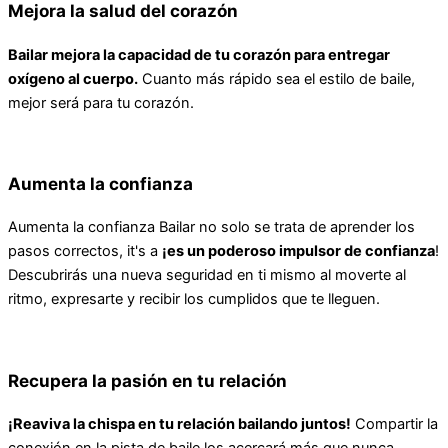
Mejora la salud del corazón
Bailar mejora la capacidad de tu corazón para entregar
oxígeno al cuerpo.
Cuanto más rápido sea el estilo de baile,
mejor será para tu corazón.
Aumenta la confianza
Aumenta la confianza Bailar no solo se trata de aprender los
pasos correctos, it's a
¡es un poderoso impulsor de confianza
!
Descubrirás una nueva seguridad en ti mismo al moverte al
ritmo, expresarte y recibir los cumplidos que te lleguen.
Recupera la pasión en tu relación
¡Reaviva la chispa en tu relación bailando juntos!
Compartir la
conexión en la pista de baile los acercará más que nunca.