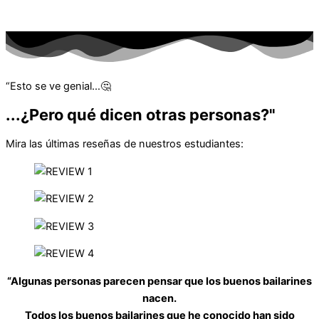
“Esto se ve genial…🤔
...¿Pero qué dicen otras personas?"
Mira las últimas reseñas de nuestros estudiantes:
“Algunas personas parecen pensar que los buenos bailarines
nacen.
Todos los buenos bailarines que he conocido han sido