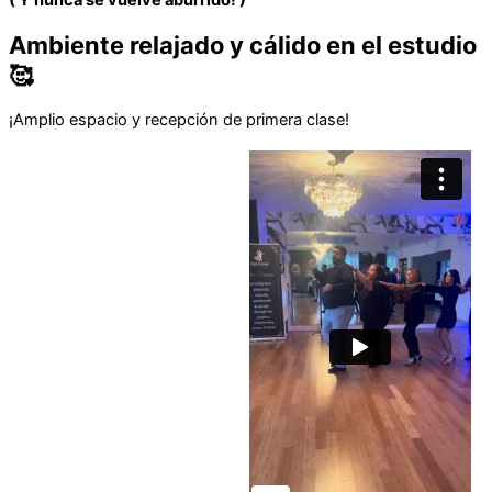
( Y nunca se vuelve aburrido! )
Ambiente relajado y cálido en el estudio
🥰
¡Amplio espacio y recepción de primera clase!