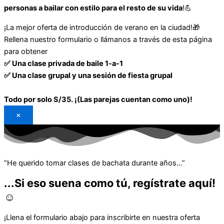
personas a bailar con estilo para el resto de su vida
!💪
¡La mejor oferta de introducción de verano en la ciudad!🎁
Rellena nuestro formulario o llámanos a través de esta página
para obtener
✅ Una clase privada de baile 1-a-1
✅ Una clase grupal y una sesión de fiesta grupal
Todo por solo S/35. ¡(Las parejas cuentan como uno)!
×
“He querido tomar clases de bachata durante años…”
...Si eso suena como tú, regístrate aquí!
☺️
¡Llena el formulario abajo para inscribirte en nuestra oferta