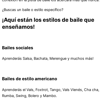
¿Buscas un baile o estilo específico?
¡Aquí están los estilos de baile que
enseñamos!
Bailes sociales
Aprenderás Salsa, Bachata, Merengue y muchos más!
Bailes de estilo americano
Aprenderás el Vals, Foxtrot, Tango, Vals Vienés, Cha cha,
Rumba, Swing, Bolero y Mambo.