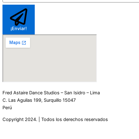
¡Enviar!
Fred Astaire Dance Studios – San Isidro – Lima
C. Las Aguilas 199, Surquillo 15047
Perú
Copyright 2024. | Todos los derechos reservados