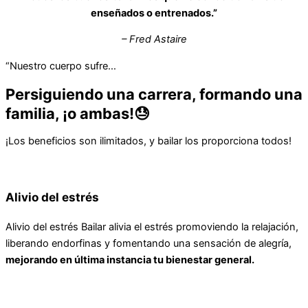
enseñados o entrenados.”
– Fred Astaire
“Nuestro cuerpo sufre…
Persiguiendo una carrera, formando una
familia, ¡o ambas!😓
¡Los beneficios son ilimitados, y bailar los proporciona todos!
Alivio del estrés
Alivio del estrés Bailar alivia el estrés promoviendo la relajación,
liberando endorfinas y fomentando una sensación de alegría,
mejorando en última instancia tu bienestar general.