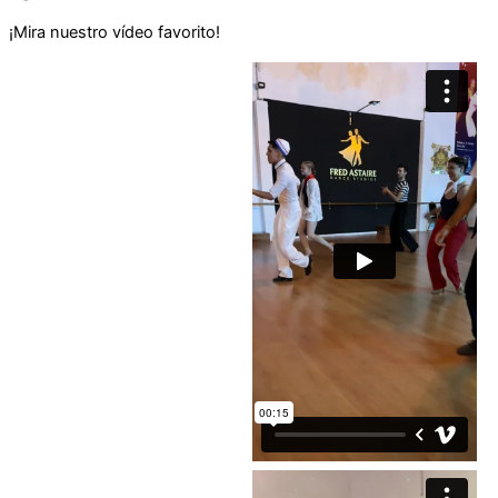
¡Mira nuestro vídeo favorito!