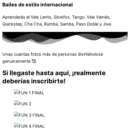
Bailes de estilo internacional
Aprenderás el Vals Lento, Slowfox, Tango, Vals Vienés,
Quickstep, Cha Cha, Rumba, Samba, Paso Doble y Jive.
Unas cuantas fotos más de personas divirtiéndose
genuinamente
🥰
Si llegaste hasta aquí, ¡realmente
deberías inscribirte!