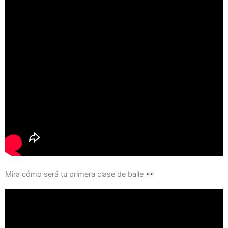
Mira cómo será tu primera clase de baile