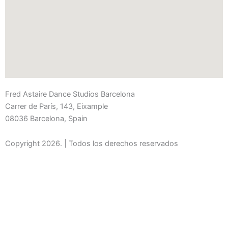
Fred Astaire Dance Studios Barcelona
Carrer de París, 143, Eixample
08036 Barcelona, Spain
Copyright 2026. | Todos los derechos reservados