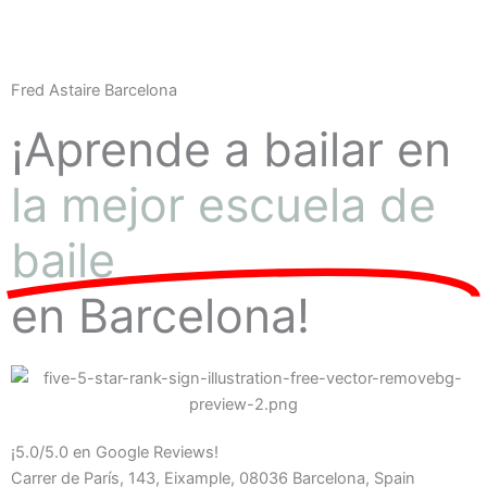
Fred Astaire Barcelona
¡Aprende a bailar en
la mejor escuela de
baile
en Barcelona!
¡5.0/5.0 en Google Reviews!
Carrer de París, 143, Eixample, 08036 Barcelona, Spain