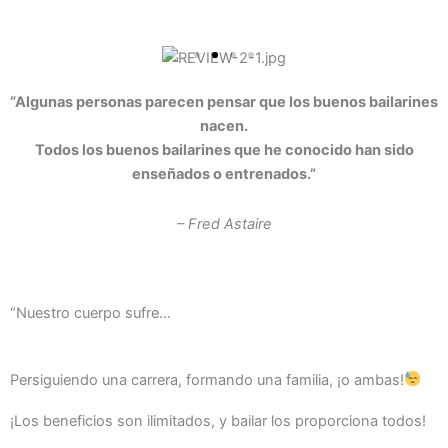
“Algunas personas parecen pensar que los buenos bailarines
nacen.
Todos los buenos bailarines que he conocido han sido
enseñados o entrenados.”
– Fred Astaire
“Nuestro cuerpo sufre…
Persiguiendo una carrera, formando una familia, ¡o ambas!
¡Los beneficios son ilimitados, y bailar los proporciona todos!