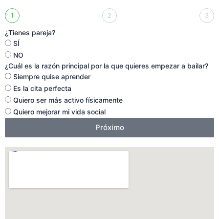
1
2
3
¿Tienes pareja?
SÍ
NO
¿Cuál es la razón principal por la que quieres empezar a bailar?
Siempre quise aprender
Es la cita perfecta
Quiero ser más activo físicamente
Quiero mejorar mi vida social
Próximo