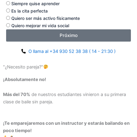
Siempre quise aprender
Es la cita perfecta
Quiero ser más activo físicamente
Quiero mejorar mi vida social
Próximo
O llama al +34 930 52 38 38 ( 14 - 21:30 )
"¿Necesito pareja?"
¡Absolutamente no!
Más del 70%
de nuestros estudiantes vinieron a su primera
clase de baile sin pareja.
¡Te emparejaremos con un instructor y estarás bailando en
poco tiempo!