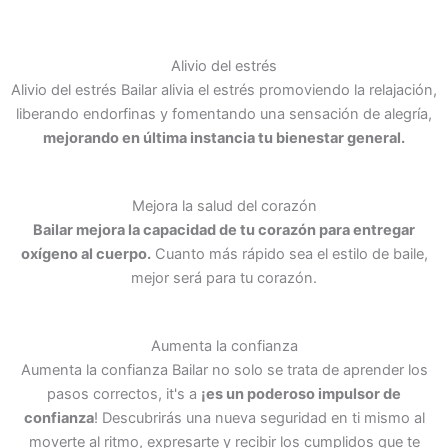
Alivio del estrés
Alivio del estrés Bailar alivia el estrés promoviendo la relajación,
liberando endorfinas y fomentando una sensación de alegría,
mejorando en última instancia tu bienestar general.
Mejora la salud del corazón
Bailar mejora la capacidad de tu corazón para entregar
oxígeno al cuerpo.
Cuanto más rápido sea el estilo de baile,
mejor será para tu corazón.
Aumenta la confianza
Aumenta la confianza Bailar no solo se trata de aprender los
pasos correctos, it's a
¡es un poderoso impulsor de
confianza
! Descubrirás una nueva seguridad en ti mismo al
moverte al ritmo, expresarte y recibir los cumplidos que te