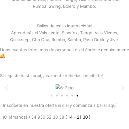
Rumba, Swing, Bolero y Mambo.
Bailes de estilo internacional
Aprenderás el Vals Lento, Slowfox, Tango, Vals Vienés,
Quickstep, Cha Cha, Rumba, Samba, Paso Doble y Jive.
Unas cuantas fotos más de personas divirtiéndose genuinamente
Si llegaste hasta aquí, ¡realmente deberías inscribirte!
Inscríbete en nuestra oferta inicial y comienza a bailar aquí:
¡O llámanos! +34 930 52 38 38
( 14 – 21:30 )