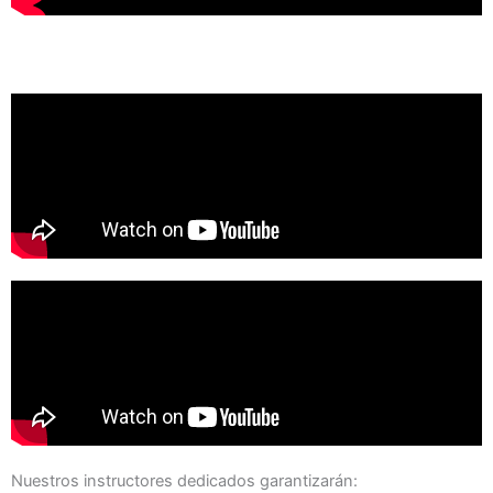
Nuestros instructores dedicados garantizarán: